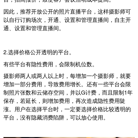
因此，推荐开放公开的照片直播平台，这样摄影师可
以自行订购场次，开通、设置和管理直播间，自主开
通、设置和管理直播间。
2.选择价格公开透明的平台。
有些平台有隐性费用，会限制机位数。
摄影师两人或两人以上时，每增加一个摄影师，就要
增加一部分费用，导致费用增长。还有一些平台会限
制照片张数和云储存空间，并以G计费，而且限制1年
保存，若延长，则增加费用，再次造成隐性费用陡
涨。用户在选择平台时，一定要选择价格比较透明的
平台，没有隐藏消费陷阱，可以放心使用。