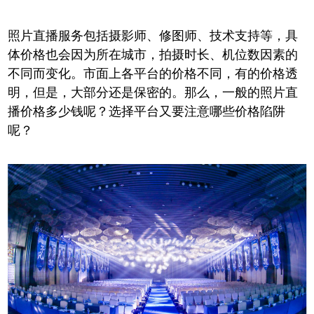
照片直播服务包括摄影师、修图师、技术支持等，具
体价格也会因为所在城市，拍摄时长、机位数因素的
不同而变化。市面上各平台的价格不同，有的价格透
明，但是，大部分还是保密的。那么，一般的照片直
播价格多少钱呢？选择平台又要注意哪些价格陷阱
呢？