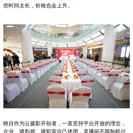
些时间太长，价格也会上升。
映目作为云摄影开创者，一直坚持平台开放的理念，
企业、摄影师、摄影室自己使用，直播间不限制机位