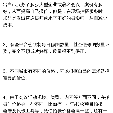
出自己服务了多少大型企业或著名会议，案例有多
好，从而提高自己报价，但是，在现场拍摄服务时，
却只是派出普通摄师或水平不好的摄影师，从而减少
成本。
2、
有些平台会限制每日修图数量，甚至做修图数量评
奖，完全不顾成片好坏，质量得不到保证。
3、不同城市有不同的价格，可以根据自己的需求选择
需要的价位。
4、由于会议活动规模、类型、内容等方面不同，在拍
摄时价格会一些不同。比如有一些马拉松项目拍摄，
会涉及代步工具等，致使拍摄价格会高一些，还有一