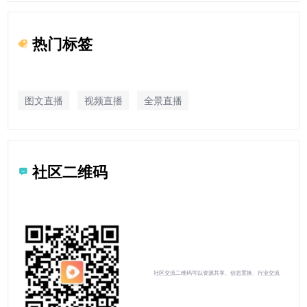
热门标签
图文直播
视频直播
全景直播
社区二维码
社区交流二维码可以资源共享、信息置换、行业交流