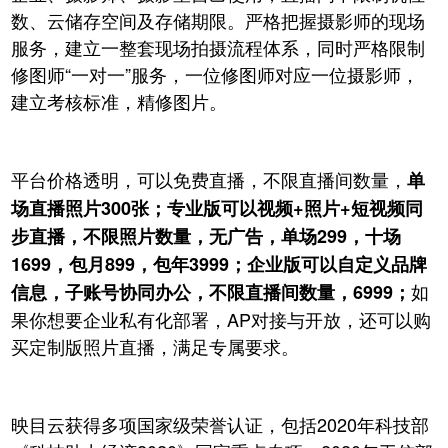
数、云储存空间及存储期限。严格把握摄影师的现场
服务，建立一整套现场拍摄流程体系，同时严格限制
修图师“一对一”服务，一位修图师对应一位摄影师，
建立考核标准，精修图片。
平台价格透明，可以免费直播，不限直播间数量，
单
场直播照片300张；专业版可以视频+照片+短视频同
步直播，不限照片数量，无广告，单场299，十场
1699，包月899，包年3999；企业版可以自定义品牌
如
信息，子账号协同办公，不限直播间数量，6999；
果你想要企业私有化部署，AP对接与开放，还可以购
买定制版照片直播，满足专属要求。
映目云获得多项国家级荣誉认证，包括2020年科技部