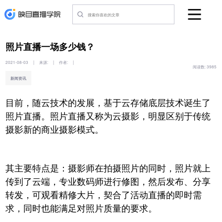
照片直播一场多少钱？
2021-08-03
|
来源:
|
作者:
|
阅读数:
3985
新闻资讯
目前，随云技术的发展，基于云存储底层技术诞生了
照片直播。照片直播又称为云摄影，明显区别于传统
摄影新的商业摄影模式。
其主要特点是：摄影师在拍摄照片的同时，照片就上
传到了云端，专业数码师进行修图，然后发布、分享
转发，可观看精修大片，契合了活动直播的即时需
求，同时也能满足对照片质量的要求。