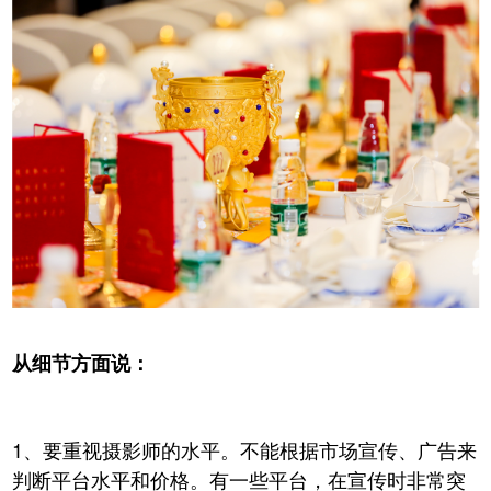
从细节方面说：
1、
要重视摄影师的水平。
不能根据市场宣传、广告来
判断平台
水平和
价格。有一些平台，在宣传时非常突