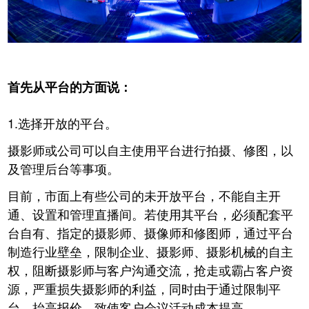
首先从平台的方面说：
1.选择开放的平台。
摄影师或公司可以自主使用平台进行拍摄、修图，以
及管理后台等事项。
目前，市面上有些公司的未开放平台，不能自主开
通、设置和管理直播间。若使用其平台，必须配套平
台自有、指定的摄影师、摄像师和修图师，通过平台
制造行业壁垒，限制企业、摄影师、摄影机械的自主
权，阻断摄影师与客户沟通交流，抢走或霸占客户资
源，严重损失摄影师的利益，同时由于通过限制平
台，抬高报价，致使客户会议活动成本提高。