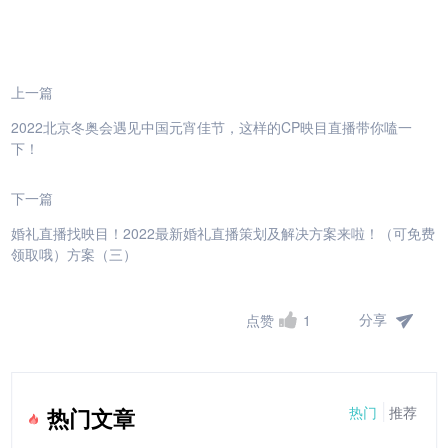
上一篇
2022北京冬奥会遇见中国元宵佳节，这样的CP映目直播带你嗑一
下！
下一篇
婚礼直播找映目！2022最新婚礼直播策划及解决方案来啦！（可免费
领取哦）方案（三）
分享
点赞
1
热门
推荐
热门文章