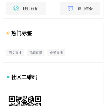
映目旅拍
映目年会
热门标签
图文直播
视频直播
全景直播
社区二维码