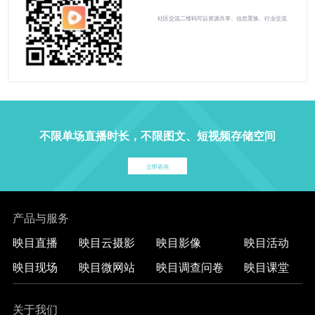
社区交流二维码可以资源共享、信息置换、行业交流
不限单场直播时长，不限图文、短视频存储空间
立即咨询
产品与服务
映目直播
映目云摄影
映目影像
映目活动
映目现场
映目微网站
映目调查问卷
映目课堂
关于我们