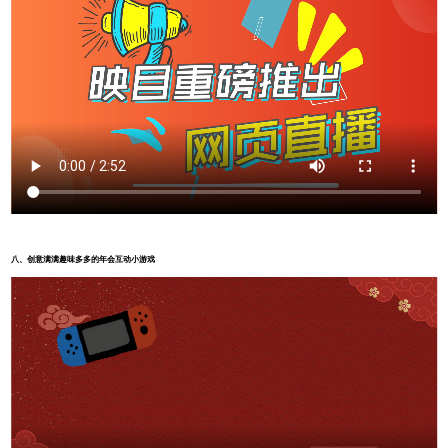
八、
创意满满趣味多多的年会互动小游戏