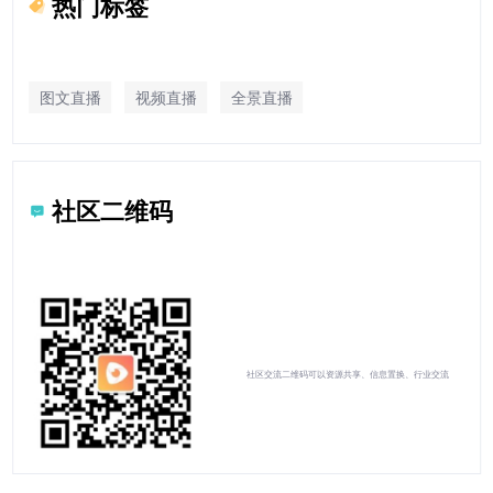
热门标签
图文直播
视频直播
全景直播
社区二维码
社区交流二维码可以资源共享、信息置换、行业交流