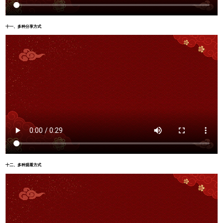
十一、多种分享方式
十二、多种观看方式