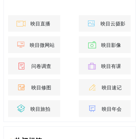
映目直播
映目云摄影
映目微网站
映目影像
问卷调查
映目有课
映目修图
映目速记
映目旅拍
映目年会