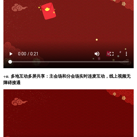
多地互动多屏共享：主会场和分会场实时连麦互动，线上视频无
十四、
障碍接通