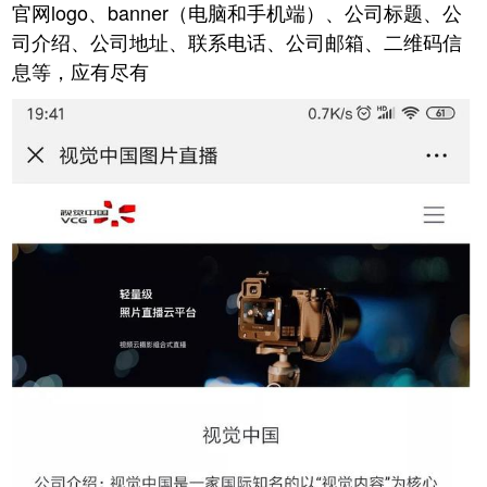
官网logo、banner（电脑和手机端）、公司标题、公
司介绍、公司地址、联系电话、公司邮箱、二维码信
息等，应有尽有