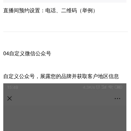
直播间预约设置：电话、二维码（举例）
04自定义微信公众号
自定义公众号，展露您的品牌并获取客户地区信息