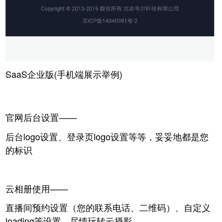
SaaS企业版(手机端展示举例)
官网后台设置——
后台logo设置、登录页logo设置等等，妥妥地都是您
的标识
云相册使用——
直播间预约设置（您的联系电话、二维码）、自定义
loading等设置，尽情玩转云摄影