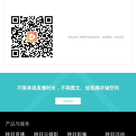
社区交流二维码可以资源共享、信息置换、行业交流
不限单场直播时长，不限图文、短视频存储空间
立即咨询
产品与服务
映目直播
映目云摄影
映目影像
映目活动