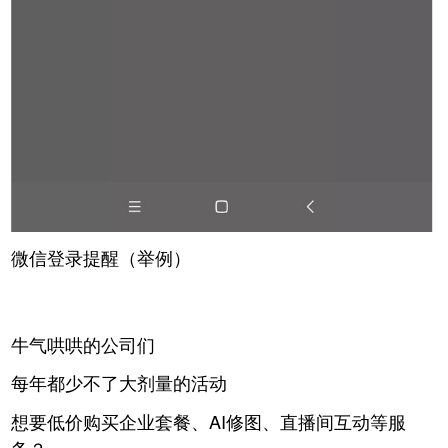
微信登录提醒（举例）
牛气哄哄的公司们
每年都少不了大剂量的活动
想要低价购买企业套餐、AI修图、直播间互动等服