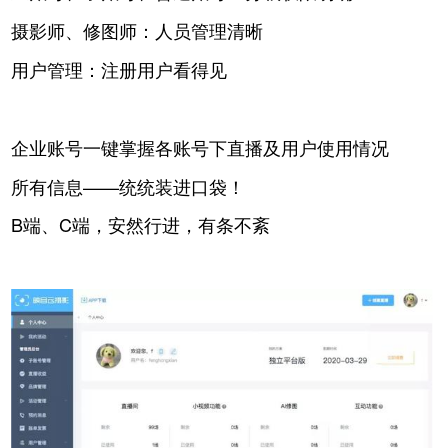
摄影师、修图师：人员管理清晰
用户管理：注册用户看得见
企业账号一键掌握各账号下直播及用户使用情况
所有信息——统统装进口袋！
B端、C端，安然行进，有条不紊