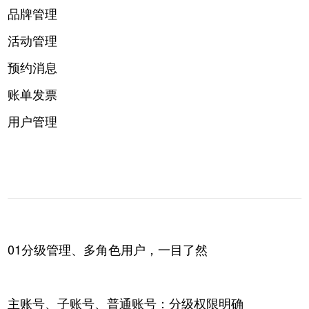
品牌管理
活动管理
预约消息
账单发票
用户管理
01分级管理、多角色用户，一目了然
主账号、子账号、普通账号：分级权限明确