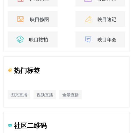
映目修图
映目速记
映目旅拍
映目年会
热门标签
图文直播
视频直播
全景直播
社区二维码