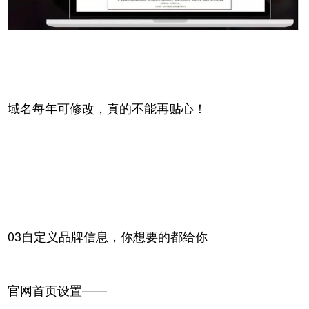
域名每年可修改，真的不能再贴心！
03自定义品牌信息，你想要的都给你
官网首页设置——