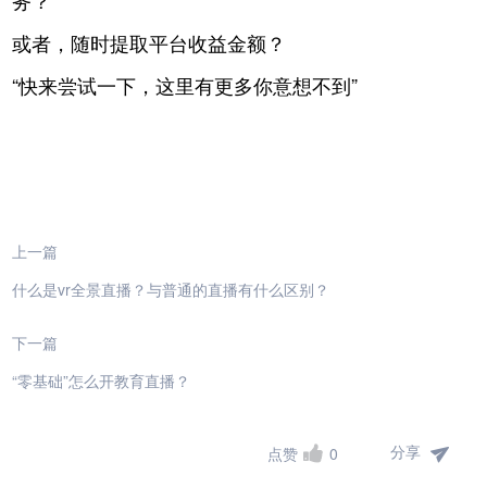
务？
或者，随时提取平台收益金额？
“快来尝试一下，这里有更多你意想不到”
上一篇
什么是vr全景直播？与普通的直播有什么区别？
下一篇
“零基础”怎么开教育直播？
分享
点赞
0