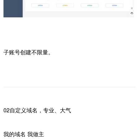
子账号创建不限量。
02自定义域名，专业、大气
我的域名 我做主