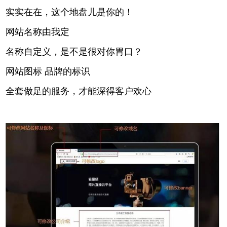
实实在在，这个地盘儿是你的！
网站名称由我定
名称自定义，是不是很对你胃口？
网站图标 品牌的标识
全套做足的服务，才能深得客户欢心